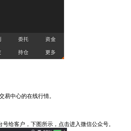
子交易中心的在线行情。
台号给客户，下图所示，点击进入微信公众号。