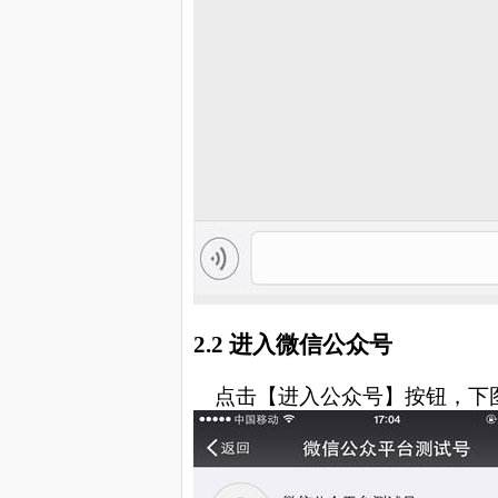
2.2
进入微信公众号
点击【进入公众号】按钮，下