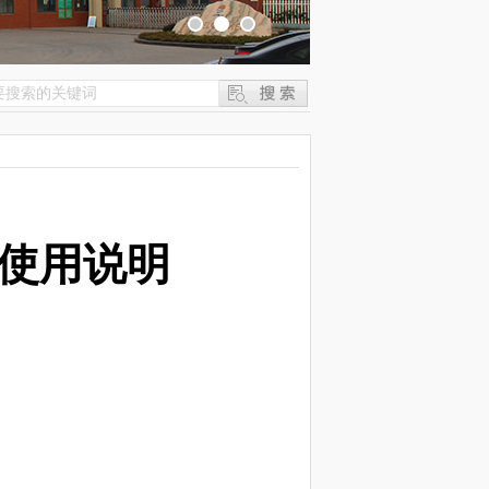
”使用说明