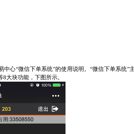
易中心“微信下单系统”的使用说明。“微信下单系统”
等
8
大块功能，下图所示。