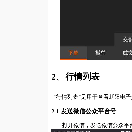
2、
行情列表
“行情列表”是用于查看新阳电
2.1
发送
微信公众平台号
打开微信，发送微信公众平