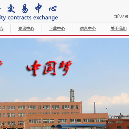
心
资讯中心
下载中心
信息中心
关于我们