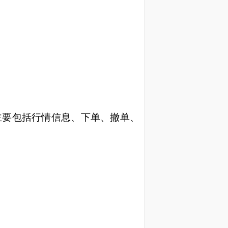
主要包括行情信息、下单、撤单、