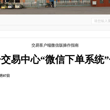
交易客户端微信版操作指南
交易中心“微信下单系统
月
07
日