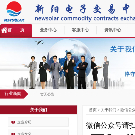
首 页
业务中心
客服中心
资讯中心
行业新闻
暂无公告
关于我们
首页
> 关于我们 > 微信公
企业介绍
微信公众号请
企业文化