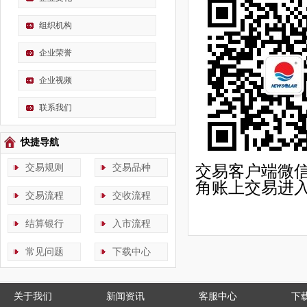
组织机构
企业荣誉
企业视频
联系我们
快捷导航
交易规则
交易品种
交易客户端微
角账上交易进
交易流程
交收流程
结算银行
入市流程
常见问题
下载中心
关于我们
新闻资讯
客服中心
下