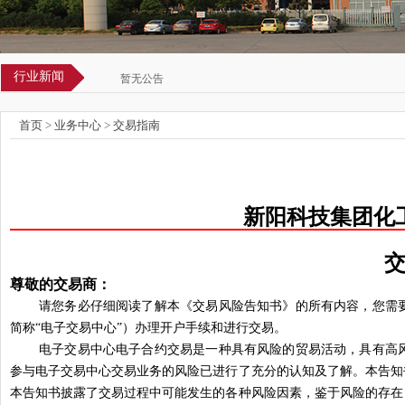
行业新闻
暂无公告
首页
>
业务中心
>
交易指南
新阳科技集团化
尊敬的交易商：
请您务必仔细阅读了解本《交易风险告知书》的所有内容，您需
简称“电子交易中心”）办理开户手续和进行交易。
电子交易中心电子合约交易是一种具有风险的贸易活动，具有高
参与电子交易中心交易业务的风险已进行了充分的认知及了解。本告知
本告知书披露了交易过程中可能发生的各种风险因素，鉴于风险的存在