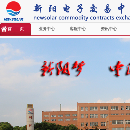
首 页
业务中心
客服中心
资讯中心
<