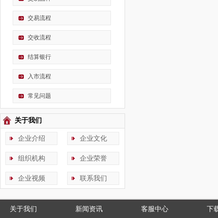
交易流程
交收流程
结算银行
入市流程
常见问题
关于我们
企业介绍
企业文化
组织机构
企业荣誉
企业视频
联系我们
关于我们
新闻资讯
客服中心
下