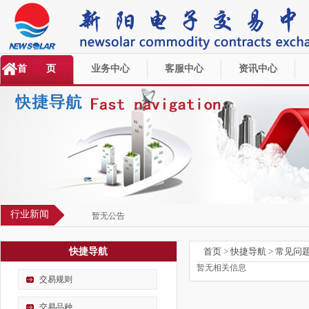
首 页
业务中心
客服中心
资讯中心
行业新闻
暂无公告
快捷导航
首页
>
快捷导航
>
常见问
暂无相关信息
交易规则
交易品种